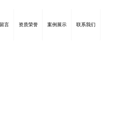
全国咨询热线：0379-65616861
留言
资质荣誉
案例展示
联系我们