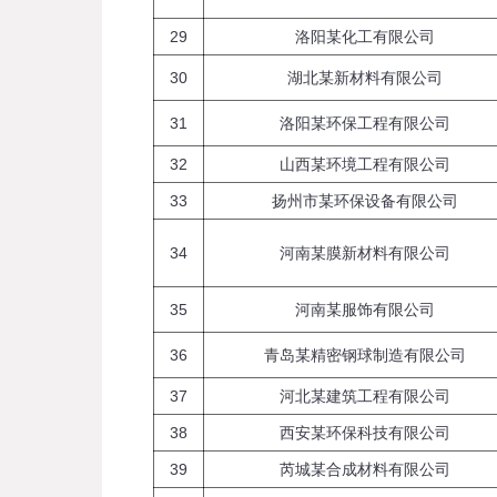
29
洛阳某化工有限公司
30
湖北某新材料有限公司
31
洛阳某环保工程有限公司
32
山西某环境工程有限公司
33
扬州市某环保设备有限公司
34
河南某膜新材料有限公司
35
河南某服饰有限公司
36
青岛某精密钢球制造有限公司
37
河北某建筑工程有限公司
38
西安某环保科技有限公司
39
芮城某合成材料有限公司