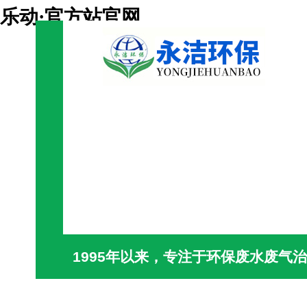
乐动·官方站官网
1995年以来，专注于环保废水废气