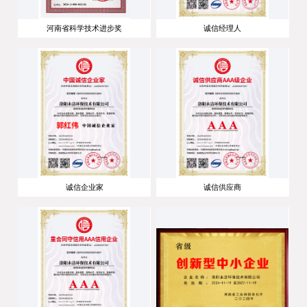
河南省科学技术进步奖
诚信经理人
诚信企业家
诚信供应商