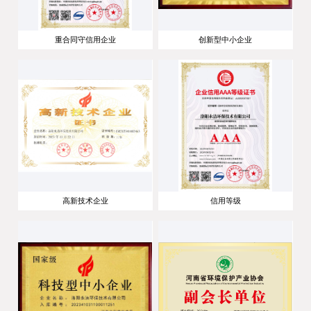
重合同守信用企业
创新型中小企业
高新技术企业
信用等级