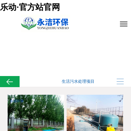
乐动·官方站官网
生活污水处理项目
乐动·官方站官网
>
乐动·官方站官网-乐动(中国)
>
生活污水处理项目
生活污水处理项目