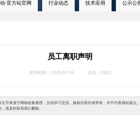
动·官方站官网
行业动态
技术应用
公示公
员工离职声明
发布时间：2025-07-04
点击：2922
和文字来源于网络收集整理，仅供学习交流，版权归原作者所有，并不代表我站观点
利，请及时联系我们删除。