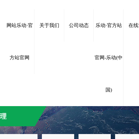
网站乐动·官
关于我们
公司动态
乐动·官方站
在线
方站官网
官网-乐动(中
公司动态
国)
乐动·官方站官网
>
公司动态
治理