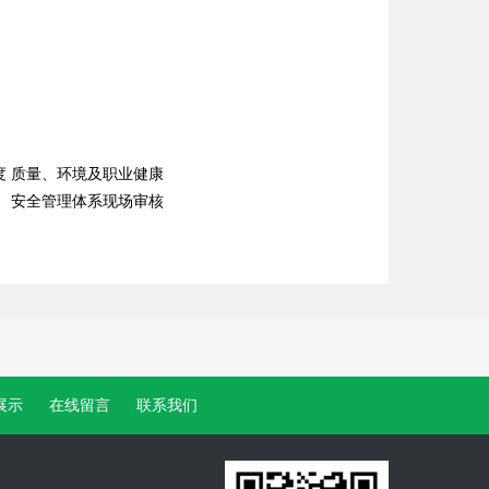
度 质量、环境及职业健康
安全管理体系现场审核
展示
在线留言
联系我们