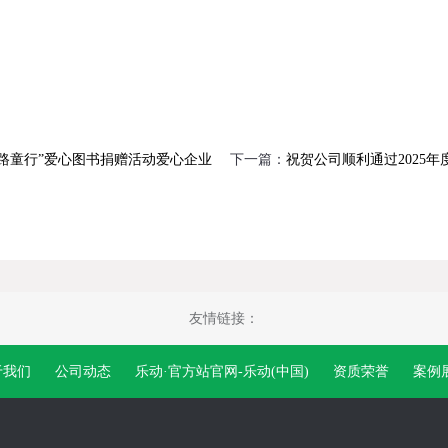
下一篇：
路童行”爱心图书捐赠活动爱心企业
祝贺公司顺利通过2025年
友情链接：
于我们
公司动态
乐动·官方站官网-乐动(中国)
资质荣誉
案例