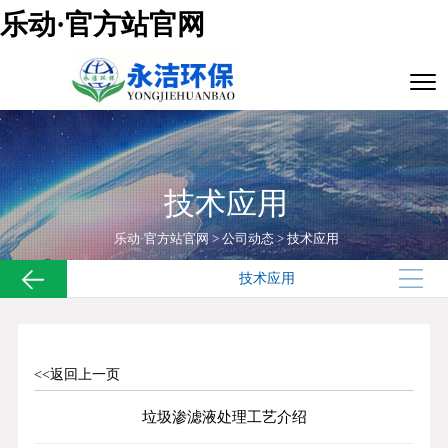
乐动·官方站官网
技术应用
乐动·官方站官网
>
公司动态
>
技术应用
技术应用
<<返回上一页
垃圾渗滤液处理工艺介绍