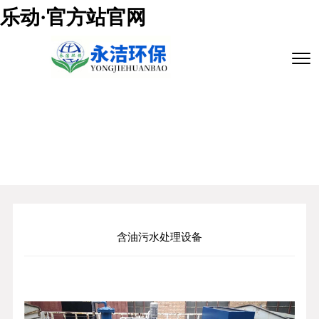
乐动·官方站官网
工业污水处理项目
乐动·官方站官网
>
乐动·官方站官网-乐动(中国)
>
工业污水处理项目
含油污水处理设备